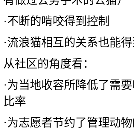
·不断的啃咬得到控制
·流浪猫相互的关系也能得
从社区的角度看：
·为当地收容所降低了需
比率
·为志愿者节约了管理动