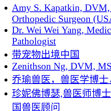
Amy S. Kapatkin, DVM,
Orthopedic Surgeon (US
Dr. Wei Wei Yang, Medica
Pathologist
带宠物出境中国
Zenithson Ng, DVM, MS F
乔瑜兽医，兽医学博士
珍妮佛博瑟,兽医师博
国兽医顾问