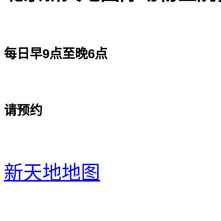
每日早9点至晚6点
请预约
新天地地图