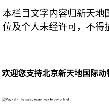
本栏目文字内容归新天地
位及个人未经许可，不得
欢迎您支持北京新天地国际动