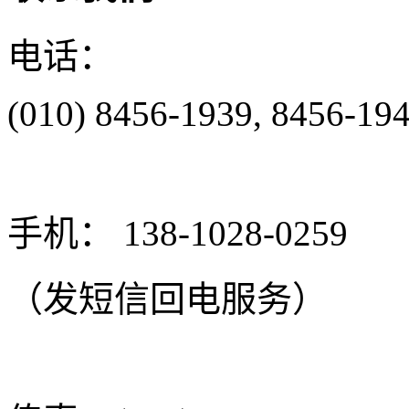
电话：
(010) 8456-1939, 8456-19
手机： 138-1028-0259
（发短信回电服务）