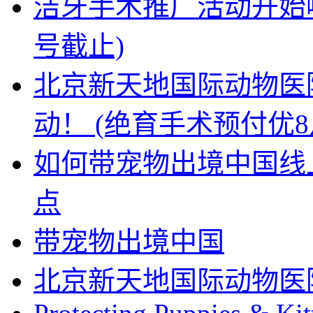
洁牙手术推广活动开始啦
号截止)
北京新天地国际动物医
动！ (绝育手术预付优8
如何带宠物出境中国线上
点
带宠物出境中国
北京新天地国际动物医院