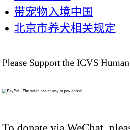
带宠物入境中国
北京市养犬相关规定
Please Support the ICVS Huma
To donate via WeChat, plea