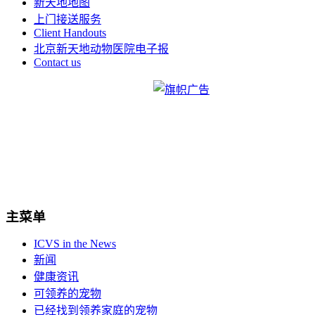
新天地地图
上门接送服务
Client Handouts
北京新天地动物医院电子报
Contact us
主菜单
ICVS in the News
新闻
健康资讯
可领养的宠物
已经找到领养家庭的宠物