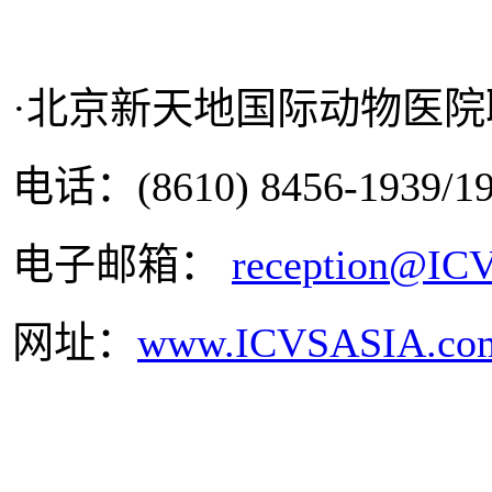
·北京新天地国际动物医
电话：(8610) 8456-1939/19
电子邮箱：
reception@IC
网址：
www.ICVSASIA.co