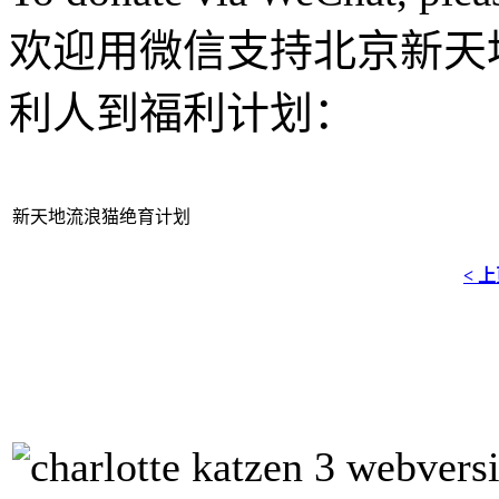
欢迎用微信支持北京新天
利人到福利计划：
新天地流浪猫绝育计划
< 