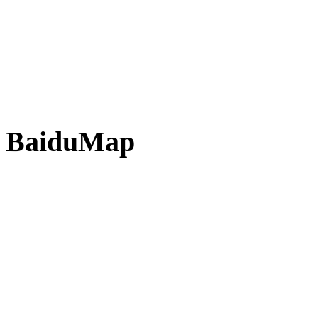
BaiduMap