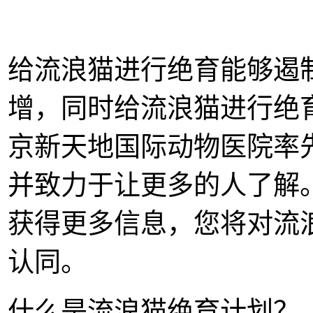
给流浪猫进行绝育能够遏
增，同时给流浪猫进行绝
京新天地国际动物医院率
并致力于让更多的人了解。请登
获得更多信息，您将对流
认同。
什么是流浪猫绝育计划？