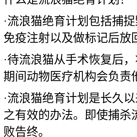
·流浪猫绝育计划包括捕捉
免疫注射以及做标记后放
·待流浪猫从手术恢复后
期间动物医疗机构会负责
·流浪猫绝育计划是长久
之有效的办法。即使捕杀
败告终。