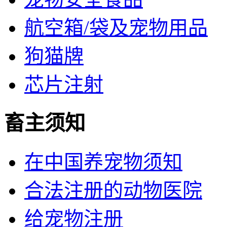
航空箱/袋及宠物用品
狗猫牌
芯片注射
畜主须知
在中国养宠物须知
合法注册的动物医院
给宠物注册