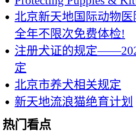
Protecting Puppies & Kit
北京新天地国际动物医
全年不限次免费体检!
注册犬证的规定——202
定
北京市养犬相关规定
新天地流浪猫绝育计划
热门看点