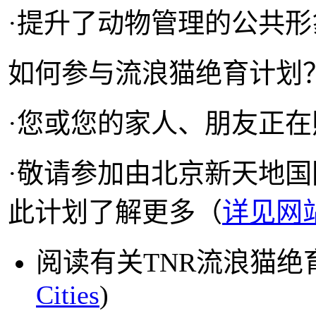
·提升了动物管理的公共形
如何参与流浪猫绝育计划
·您或您的家人、朋友正
·敬请参加由北京新天地
此计划了解更多（
详见网
阅读有关TNR
流浪猫绝
Cities
)