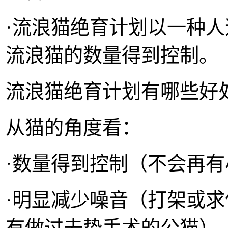
·流浪猫绝育计划以一种
流浪猫的数量得到控制。
流浪猫绝育计划有哪些好
从猫的角度看：
·数量得到控制（不会再有
·明显减少噪音（打架或
有做过去势手术的公猫）