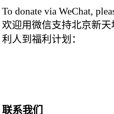
To donate via WeChat, plea
欢迎用微信支持北京新天
利人到福利计划：
联系我们