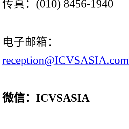
传真：(010) 8456-1940
电子邮箱：
reception@ICVSASIA.com
微信：ICVSASIA