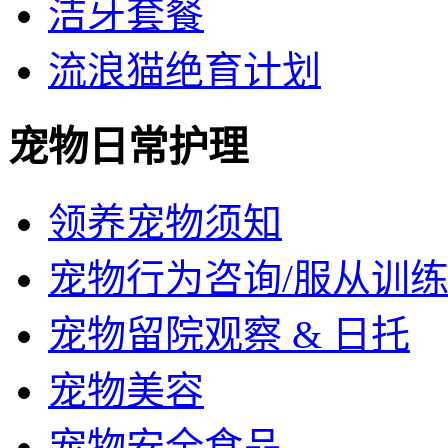
洁牙套餐
流浪猫绝育计划
宠物日常护理
领养宠物须知
宠物行为咨询/服从训
宠物留院观察 & 日托
宠物美容
宠物安全食品