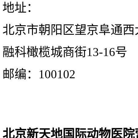
地址：
北京市朝阳区望京阜通西
融科橄榄城商街13-16号
邮编：100102
北京新天地国际动物医院