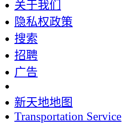
关于我们
隐私权政策
搜索
招聘
广告
新天地地图
Transportation Service