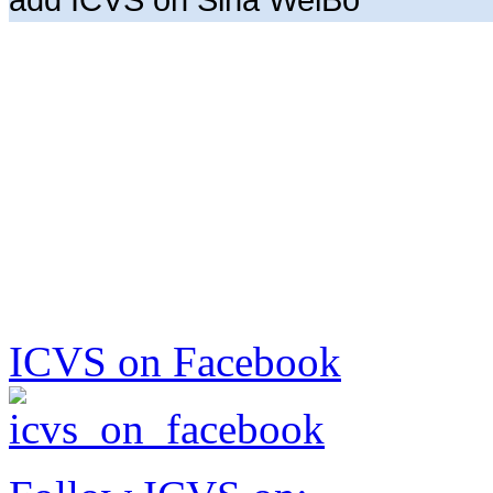
ICVS on Facebook